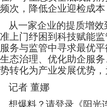
频次，降低企业迎检成本
从一家企业的提质增效
准上门纾困到科技赋能监
服务与监管中寻求最优平
生态治理、优化助企服务
势转化为产业发展优势，
记者 董娜
想爆料？请登录《阳光