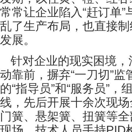
常常让企业陷入“赶订单”
乱了生产布局，也直接制
发展。
针对企业的现实困境，
动靠前，摒弃“一刀切”
的“指导员”和“服务员”
线，先后开展十余次现场
门簧、悬架簧、扭簧等全
现场，技术人员手持PI