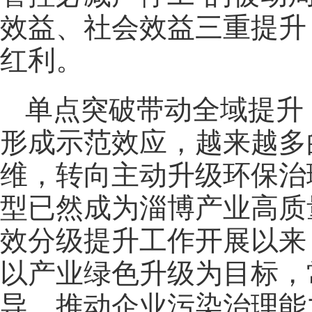
效益、社会效益三重提升
红利。
单点突破带动全域提升
形成示范效应，越来越多
维，转向主动升级环保治
型已然成为淄博产业高质
效分级提升工作开展以来
以产业绿色升级为目标，
导，推动企业污染治理能