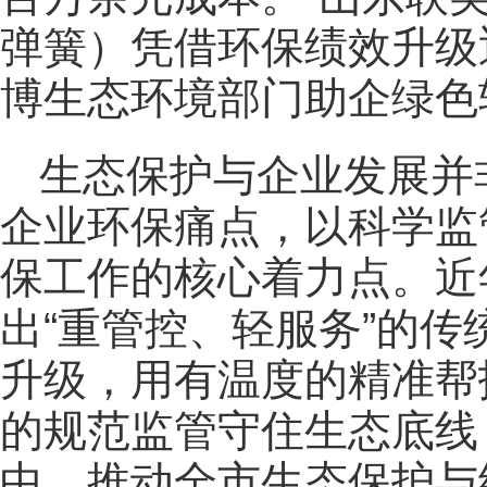
弹簧）凭借环保绩效升级
博生态环境部门助企绿色
生态保护与企业发展并
企业环保痛点，以科学监
保工作的核心着力点。近
出“重管控、轻服务”的
升级，用有温度的精准帮
的规范监管守住生态底线
中，推动全市生态保护与