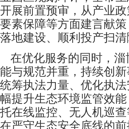
开展前置预审，从产业政
要素保障等方面建言献策
落地建设、顺利投产扫清
在优化服务的同时，淄
能与规范并重，持续创新
统筹执法力量、优化执法
幅提升生态环境监管效能
托在线监控、无人机巡查
在严守生态安全底线的前