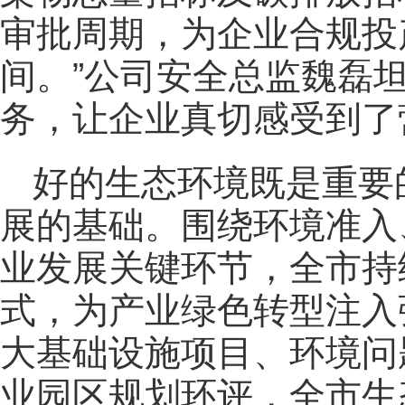
审批周期，为企业合规投
间。”公司安全总监魏磊
务，让企业真切感受到了
好的生态环境既是重要
展的基础。围绕环境准入
业发展关键环节，全市持
式，为产业绿色转型注入
大基础设施项目、环境问
业园区规划环评，全市生