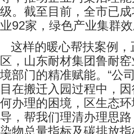
级。截至目前，全市已成
业92家，绿色产业集群
这样的暖心帮扶案例，
区，山东耐材集团鲁耐窑
境部门的精准赋能。“公
目在搬迁入园过程中，因
何办理的困境，区生态环
导，帮我们理清办理思路
染物总量指标及碳排放指