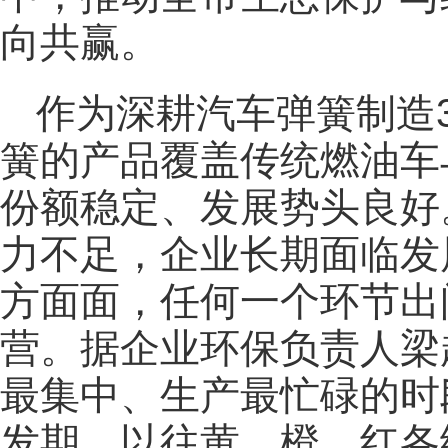
向共赢。
作为深耕汽车弹簧制造
簧的产品覆盖传统燃油车
份额稳定、发展势头良好
力不足，企业长期面临发
方面面，任何一个环节出
营。据企业环保负责人梁
最集中、生产最忙碌的时
发期，以往黄、橙、红各