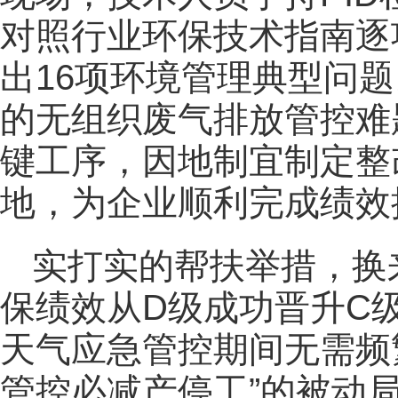
对照行业环保技术指南逐
出16项环境管理典型问
的无组织废气排放管控难
键工序，因地制宜制定整
地，为企业顺利完成绩效
实打实的帮扶举措，换
保绩效从D级成功晋升C
天气应急管控期间无需频
管控必减产停工”的被动